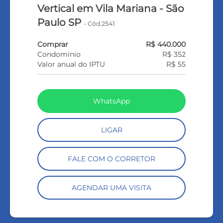
Vertical em Vila Mariana - São
Paulo SP
- Cód.2541
Comprar
R$ 440.000
Condomínio
R$ 352
Valor anual do IPTU
R$ 55
WhatsApp
LIGAR
FALE COM O CORRETOR
AGENDAR UMA VISITA