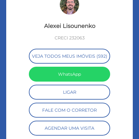
Alexei Lisounenko
CRECI 232063
VEJA TODOS MEUS IMÓVEIS (592)
WhatsApp
LIGAR
FALE COM O CORRETOR
AGENDAR UMA VISITA