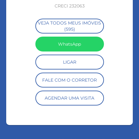
CRECI 232063
VEJA TODOS MEUS IMÓVEIS
(595)
WhatsApp
LIGAR
FALE COM O CORRETOR
AGENDAR UMA VISITA