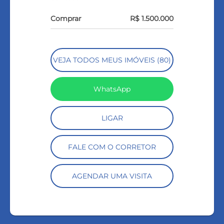
Comprar
R$ 1.500.000
VEJA TODOS MEUS IMÓVEIS (80)
WhatsApp
LIGAR
FALE COM O CORRETOR
AGENDAR UMA VISITA