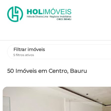
Filtrar imóveis
5 filtros ativos
50 Imóveis
em Centro
, Bauru