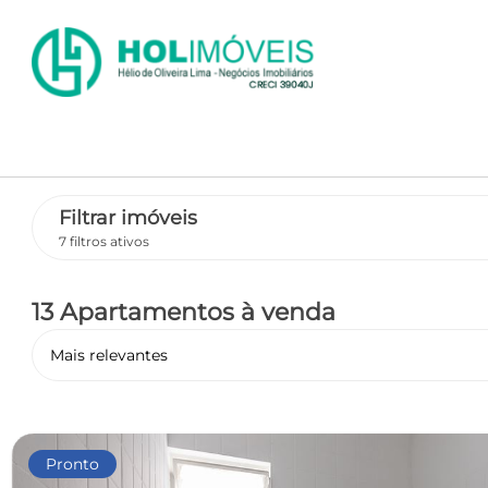
Filtrar imóveis
7 filtros ativos
13 Apartamentos
à venda
Mais relevantes
Pronto