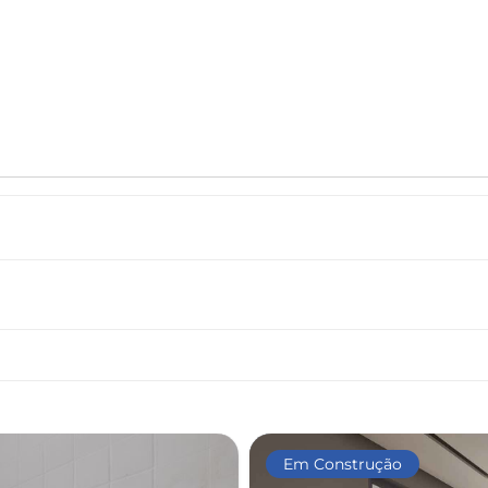
Em Construção